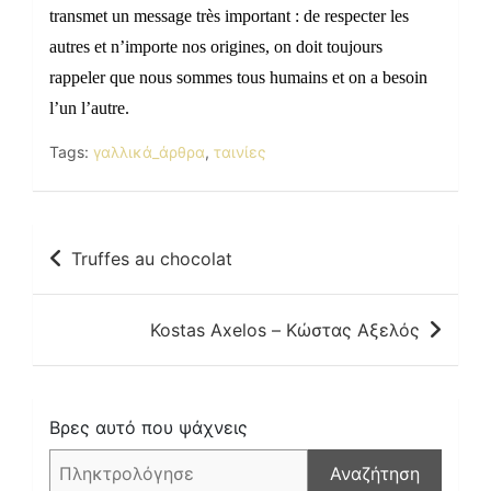
transmet un message très important : de respecter les
autres et n’importe nos origines, on doit toujours
rappeler que nous sommes tous humains et on a besoin
l’un l’autre.
Tags:
γαλλικά_άρθρα
,
ταινίες
Πλοήγηση
Truffes au chocolat
άρθρων
Kostas Axelos – Κώστας Αξελός
Βρες αυτό που ψάχνεις
Αναζήτηση