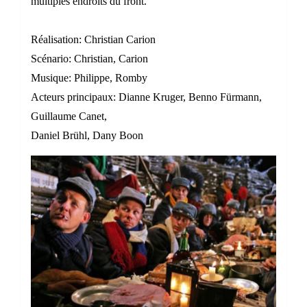
multiples endroits du front.”
Réalisation: Christian Carion
Scénario: Christian, Carion
Musique: Philippe, Romby
Acteurs principaux: Dianne Kruger, Benno Fürmann,
Guillaume Canet,
Daniel Brühl, Dany Boon