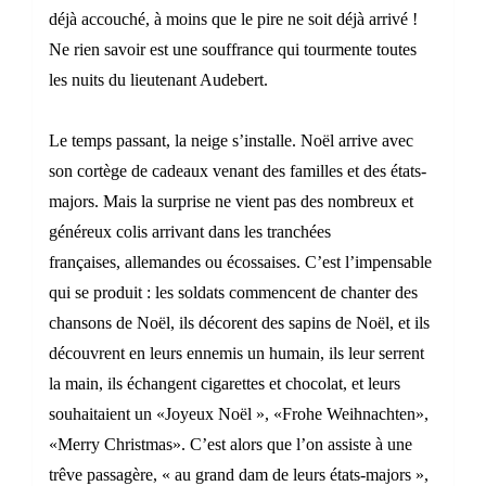
déjà accouché, à moins que le pire ne soit déjà arrivé !
Ne rien savoir est une souffrance qui tourmente toutes
les nuits du lieutenant Audebert.
Le temps passant, la neige s’installe. Noël arrive avec
son cortège de cadeaux venant des familles et des états-
majors. Mais la surprise ne vient pas des nombreux et
généreux colis arrivant dans les tranchées
françaises, allemandes ou écossaises. C’est l’impensable
qui se produit : les soldats commencent de chanter des
chansons de Noël, ils décorent des sapins de Noël, et ils
découvrent en leurs ennemis un humain, ils leur serrent
la main, ils échangent cigarettes et chocolat, et leurs
souhaitaient un «Joyeux Noël », «Frohe Weihnachten»,
«Merry Christmas». C’est alors que l’on assiste à une
trêve passagère, « au grand dam de leurs états-majors »,