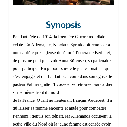
Synopsis
Pendant l’été de 1914, la Première Guerre mondiale
éclate. En Allemagne, Nikolaus Sprink doit renoncer à
une carrière prestigieuse de ténor à l’opéra de Berlin et,
de plus, ne peut plus voir Anna Sörensen, sa partenaire,
pour participer. En pl pour suivre le jeune Jonathan qui
s’est engagé, et qui l’aidait beaucoup dans son église, le
pasteur Palmer quitte l’Écosse et se retrouve brancardier
sur le même front du nord
de la France. Quant au lieutenant français Audebert, il a
dû laisser sa femme enceinte et alitée pour combattre
l’ennemi ; depuis son départ, les Allemands occupent la
petite ville du Nord où la jeune femme est censée avoir