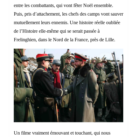
entre les combattants, qui vont fêter Noël ensemble.
Puis, pris d’attachement, les chefs des camps vont sauver
mutuellement leurs ennemis. Une histoire réelle oubliée
de l’Histoire elle-même qui se serait passée à
Frelinghien, dans le Nord de la France, près de Lille.
Un filme vraiment émouvant et touchant, qui nous