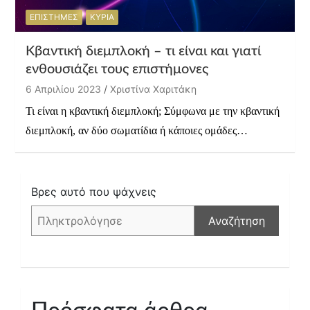
ΕΠΙΣΤΗΜΕΣ
ΚΥΡΙΑ
Κβαντική διεμπλοκή – τι είναι και γιατί
ενθουσιάζει τους επιστήμονες
6 Απριλίου 2023
Χριστίνα Χαριτάκη
Τι είναι η κβαντική διεμπλοκή; Σύμφωνα με την κβαντική
διεμπλοκή, αν δύο σωματίδια ή κάποιες ομάδες…
Βρες αυτό που ψάχνεις
Αναζήτηση