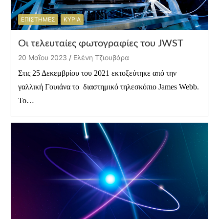
ΕΠΙΣΤΗΜΕΣ
ΚΥΡΙΑ
Οι τελευταίες φωτογραφίες του JWST
20 Μαΐου 2023
Ελένη Τζιουβάρα
Στις 25 Δεκεμβρίου του 2021 εκτοξεύτηκε από την
γαλλική Γουιάνα το διαστημικό τηλεσκόπιο James Webb.
Το…