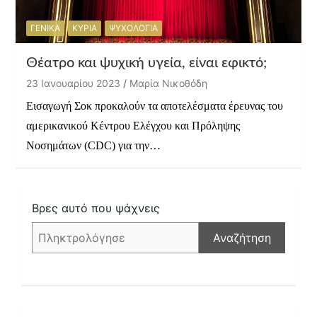
ΓΕΝΙΚΑ
ΚΥΡΙΑ
ΨΥΧΟΛΟΓΙΑ
Θέατρο και ψυχική υγεία, είναι εφικτό;
23 Ιανουαρίου 2023
Μαρία Νικοθόδη
Εισαγωγή Σοκ προκαλούν τα αποτελέσματα έρευνας του
αμερικανικού Κέντρου Ελέγχου και Πρόληψης
Νοσημάτων (CDC) για την…
Βρες αυτό που ψάχνεις
Αναζήτηση