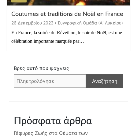
Coutumes et traditions de Noël en France
26 Δεκεμβρίου 2023
Συγγραφική Ομάδα (Α᾽ Λυκείου)
En France, la soirée du Réveillon, le soir de Noël, est une
célébration importante marquée par…
Βρες αυτό που ψάχνεις
Αναζήτηση
Πρόσφατα άρθρα
Γέφυρες Ζωής στα Θέματα των