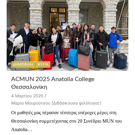
ΔΗΜΟΦΙΛΗ
ΚΥΡΙΑ
ACMUN 2025 Anatolia College
Θεσσαλονίκη
4 Μαρτίου 2025
Μαρία Μουρούτσου (Διδάσκουσα φιλόλογος)
Οι μαθητές μας πέρασαν τέσσερις υπέροχες μέρες στη
Θεσσαλονίκη συμμετέχοντας στο 20 Συνέδριο MUN του
Anatolia…