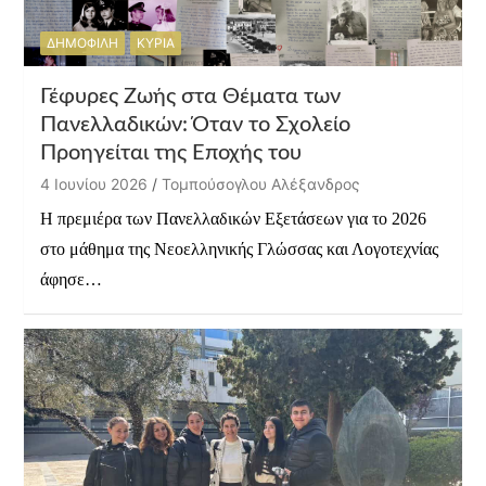
ΔΗΜΟΦΙΛΗ
ΚΥΡΙΑ
Γέφυρες Ζωής στα Θέματα των
Πανελλαδικών: Όταν το Σχολείο
Προηγείται της Εποχής του
4 Ιουνίου 2026
Τομπούσογλου Αλέξανδρος
Η πρεμιέρα των Πανελλαδικών Εξετάσεων για το 2026
στο μάθημα της Νεοελληνικής Γλώσσας και Λογοτεχνίας
άφησε…