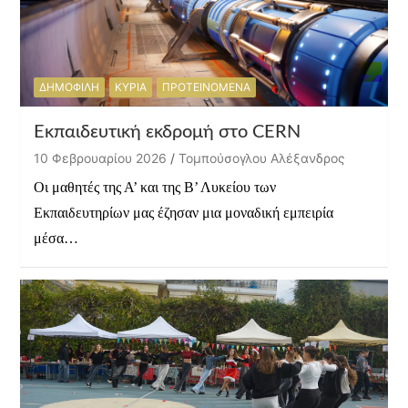
ΔΗΜΟΦΙΛΗ
ΚΥΡΙΑ
ΠΡΟΤΕΙΝΟΜΕΝΑ
Εκπαιδευτική εκδρομή στο CERN
10 Φεβρουαρίου 2026
Τομπούσογλου Αλέξανδρος
Οι μαθητές της Α’ και της Β’ Λυκείου των
Εκπαιδευτηρίων μας έζησαν μια μοναδική εμπειρία
μέσα…