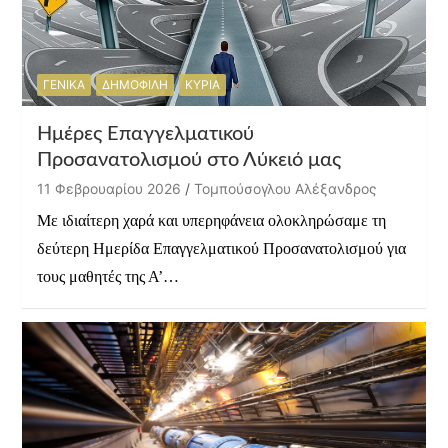
ΓΕΝΙΚΑ
ΔΗΜΟΦΙΛΗ
ΚΥΡΙΑ
Ημέρες Επαγγελματικού
Προσανατολισμού στο Λύκειό μας
11 Φεβρουαρίου 2026
Τομπούσογλου Αλέξανδρος
Με ιδιαίτερη χαρά και υπερηφάνεια ολοκληρώσαμε τη
δεύτερη Ημερίδα Επαγγελματικού Προσανατολισμού για
τους μαθητές της Α’…