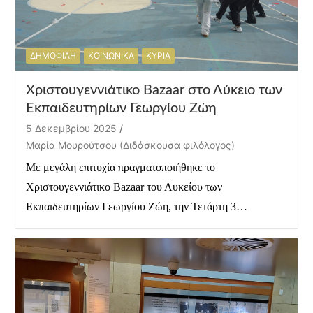
ΔΗΜΟΦΙΛΗ
ΚΟΙΝΩΝΙΚΑ
ΚΥΡΙΑ
Χριστουγεννιάτικο Bazaar στο Λύκειο των
Εκπαιδευτηρίων Γεωργίου Ζώη
5 Δεκεμβρίου 2025
Μαρία Μουρούτσου (Διδάσκουσα φιλόλογος)
Με μεγάλη επιτυχία πραγματοποιήθηκε το
Χριστουγεννιάτικο Bazaar του Λυκείου των
Εκπαιδευτηρίων Γεωργίου Ζώη, την Τετάρτη 3…