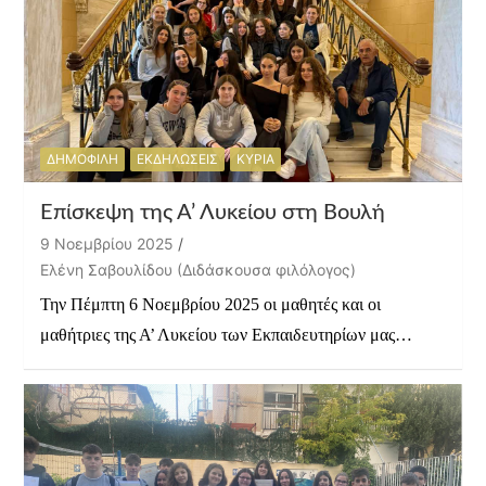
ΔΗΜΟΦΙΛΗ
ΕΚΔΗΛΩΣΕΙΣ
ΚΥΡΙΑ
Επίσκεψη της Α’ Λυκείου στη Βουλή
9 Νοεμβρίου 2025
Ελένη Σαβουλίδου (Διδάσκουσα φιλόλογος)
Την Πέμπτη 6 Νοεμβρίου 2025 οι μαθητές και οι
μαθήτριες της Α’ Λυκείου των Εκπαιδευτηρίων μας…