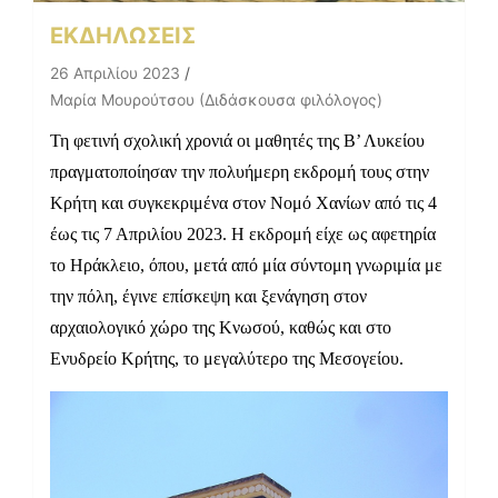
ΕΚΔΗΛΩΣΕΙΣ
26 Απριλίου 2023
Μαρία Μουρούτσου (Διδάσκουσα φιλόλογος)
Τη φετινή σχολική χρονιά οι μαθητές της Β’ Λυκείου
πραγματοποίησαν την πολυήμερη εκδρομή τους στην
Κρήτη και συγκεκριμένα στον Νομό Χανίων από τις 4
έως τις 7 Απριλίου 2023. Η εκδρομή είχε ως αφετηρία
το Ηράκλειο, όπου, μετά από μία σύντομη γνωριμία με
την πόλη, έγινε επίσκεψη και ξενάγηση στον
αρχαιολογικό χώρο της Κνωσού, καθώς και στο
Ενυδρείο Κρήτης, το μεγαλύτερο της Μεσογείου.