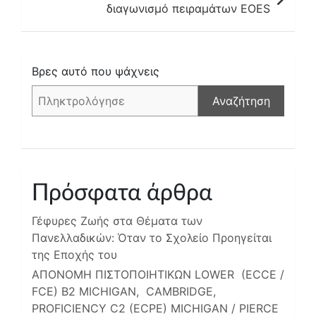
διαγωνισμό πειραμάτων EOES
Βρες αυτό που ψάχνεις
Αναζήτηση
Πρόσφατα άρθρα
Γέφυρες Ζωής στα Θέματα των
Πανελλαδικών: Όταν το Σχολείο Προηγείται
της Εποχής του
ΑΠΟΝΟΜΗ ΠΙΣΤΟΠΟΙΗΤΙΚΩΝ LOWER (ECCE /
FCE) B2 MICHIGAN, CAMBRIDGE,
PROFICIENCY C2 (ECPE) MICHIGAN / PIERCE