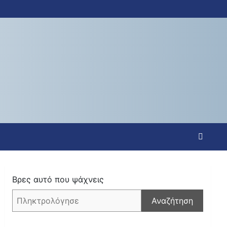
Βρες αυτό που ψάχνεις
Αναζήτηση