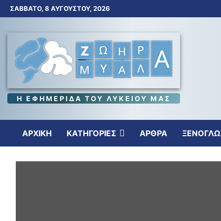
Skip
ΣΆΒΒΑΤΟ, 8 ΑΥΓΟΎΣΤΟΥ, 2026
to
content
Η ΕΦΗΜΕΡΙΔΑ ΤΟΥ ΛΥΚΕΙΟΥ ΜΑΣ
ΑΡΧΙΚΗ
ΚΑΤΗΓΟΡΙΕΣ
ΑΡΘΡΑ
ΞΕΝΟΓΛΩ