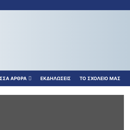
ΣΣΑ ΑΡΘΡΑ
ΕΚΔΗΛΩΣΕΙΣ
ΤΟ ΣΧΟΛΕΙΟ ΜΑΣ