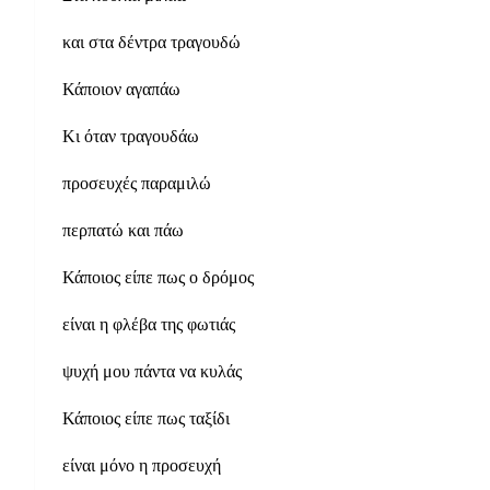
και στα δέντρα τραγουδώ
Κάποιον αγαπάω
Κι όταν τραγουδάω
προσευχές παραμιλώ
περπατώ και πάω
Κάποιος είπε πως ο δρόμος
είναι η φλέβα της φωτιάς
ψυχή μου πάντα να κυλάς
Κάποιος είπε πως ταξίδι
είναι μόνο η προσευχή