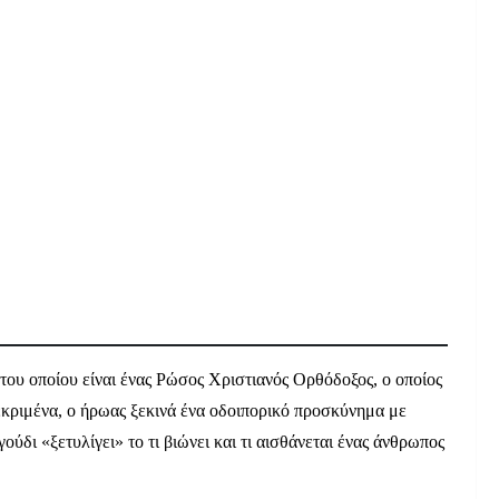
 του οποίου είναι ένας Ρώσος Χριστιανός Ορθόδοξος, ο οποίος
κεκριμένα, ο ήρωας ξεκινά ένα οδοιπορικό προσκύνημα με
ούδι «ξετυλίγει» το τι βιώνει και τι αισθάνεται ένας άνθρωπος