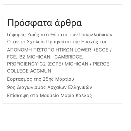
Πρόσφατα άρθρα
Γέφυρες Ζωής στα Θέματα των Πανελλαδικών:
Όταν το Σχολείο Προηγείται της Εποχής του
ΑΠΟΝΟΜΗ ΠΙΣΤΟΠΟΙΗΤΙΚΩΝ LOWER (ECCE /
FCE) B2 MICHIGAN, CAMBRIDGE,
PROFICIENCY C2 (ECPE) MICHIGAN / PIERCE
COLLEGE ACGMUN
Εορτασμός της 25ης Μαρτίου
9ος Διαγωνισμός Αρχαίων Ελληνικών
Επίσκεψη στο Μουσείο Μαρία Κάλλας