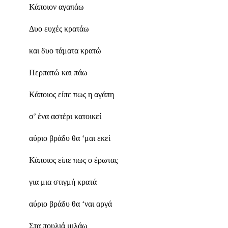
Κάποιον αγαπάω
Δυο ευχές κρατάω
και δυο τάματα κρατώ
Περπατώ και πάω
Κάποιος είπε πως η αγάπη
σ’ ένα αστέρι κατοικεί
αύριο βράδυ θα ‘μαι εκεί
Κάποιος είπε πως ο έρωτας
για μια στιγμή κρατά
αύριο βράδυ θα ‘ναι αργά
Στα πουλιά μιλάω