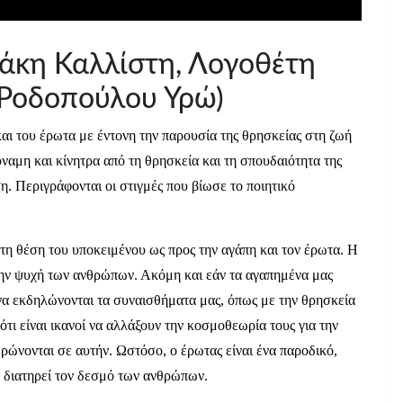
ζάκη Καλλίστη, Λογοθέτη
 Ροδοπούλου Υρώ)
και του έρωτα με έντονη την παρουσία της θρησκείας στη ζωή
ύναμη και κίνητρα από τη θρησκεία και τη σπουδαιότητα της
η. Περιγράφονται οι στιγμές που βίωσε το ποιητικό
 τη θέση του υποκειμένου ως προς την αγάπη και τον έρωτα. Η
την ψυχή των ανθρώπων. Ακόμη και εάν τα αγαπημένα μας
να εκδηλώνονται τα συναισθήματα μας, όπως με την θρησκεία
τι είναι ικανοί να αλλάξουν την κοσμοθεωρία τους για την
ερώνονται σε αυτήν. Ωστόσο, ο έρωτας είναι ένα παροδικό,
ν διατηρεί τον δεσμό των ανθρώπων.