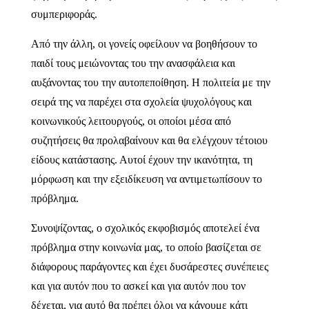
συμπεριφοράς.
Από την άλλη, οι γονείς οφείλουν να βοηθήσουν το
παιδί τους μειώνοντας του την ανασφάλεια και
αυξάνοντας του την αυτοπεποίθηση. Η πολιτεία με την
σειρά της να παρέχει στα σχολεία ψυχολόγους και
κοινωνικούς λειτουργούς, οι οποίοι μέσα από
συζητήσεις θα προλαβαίνουν και θα ελέγχουν τέτοιου
είδους κατάστασης. Αυτοί έχουν την ικανότητα, τη
μόρφωση και την εξειδίκευση να αντιμετωπίσουν το
πρόβλημα.
Συνοψίζοντας, ο σχολικός εκφοβισμός αποτελεί ένα
πρόβλημα στην κοινωνία μας, το οποίο βασίζεται σε
διάφορους παράγοντες και έχει δυσάρεστες συνέπειες
και για αυτόν που το ασκεί και για αυτόν που τον
δέχεται, για αυτό θα πρέπει όλοι να κάνουμε κάτι