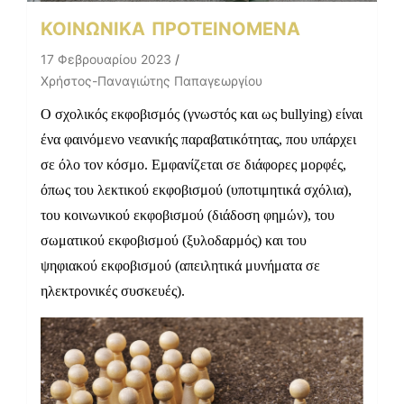
ΚΟΙΝΩΝΙΚΑ
ΠΡΟΤΕΙΝΟΜΕΝΑ
17 Φεβρουαρίου 2023
Χρήστος-Παναγιώτης Παπαγεωργίου
Ο σχολικός εκφοβισμός (γνωστός και ως bullying) είναι
ένα φαινόμενο νεανικής παραβατικότητας, που υπάρχει
σε όλο τον κόσμο. Εμφανίζεται σε διάφορες μορφές,
όπως του λεκτικού εκφοβισμού (υποτιμητικά σχόλια),
του κοινωνικού εκφοβισμού (διάδοση φημών), του
σωματικού εκφοβισμού (ξυλοδαρμός) και του
ψηφιακού εκφοβισμού (απειλητικά μυνήματα σε
ηλεκτρονικές συσκευές).