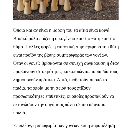
Όποια και αν είναι η μορφή του τα αίτια είναι κοινά.
Βασικό ρόλο παίζει η οικογένεια και στο θύτη και στο
θύμα. Πολλές φορές η επιθετική συμπεριφορά του θύτη
είναι προϊόν της βίαιης συμπεριφοράς των γονέων.
Όταν οι γονείς βρίσκονται σε συνεχή σύγκρουση ή όταν
προβαίνουν σε ακρότητες, κακοποιώντας τα παιδία τους
δημιουργούν πρότυπα. Αυτά, υιοθετούνται από τα
παιδιά, τα οποία με τη σειρά τους χτίζουν
προσωπικότητες επιθετικές, οι οποίες προσπαθούν να
εκτονώσουν την οργή τους πάνω σε πιο αδύναμα
παιδιά.
Επιπλέον, η αδιαφορία των γονέων και η παραμέληση