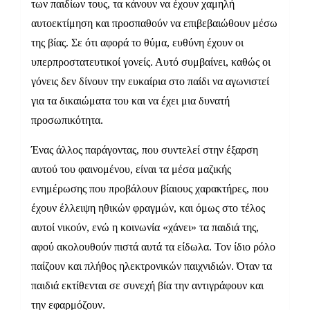
των παιδίων τους, τα κάνουν να έχουν χαμηλή
αυτοεκτίμηση και προσπαθούν να επιβεβαιώθουν μέσω
της βίας. Σε ότι αφορά το θύμα, ευθύνη έχουν οι
υπερπροστατευτικοί γονείς. Αυτό συμβαίνει, καθώς οι
γόνεις δεν δίνουν την ευκαίρια στο παίδι να αγωνιστεί
για τα δικαιώματα του και να έχει μια δυνατή
προσωπικότητα.
Ένας άλλος παράγοντας, που συντελεί στην έξαρση
αυτού του φαινομένου, είναι τα μέσα μαζικής
ενημέρωσης που προβάλουν βίαιους χαρακτήρες, που
έχουν έλλειψη ηθικών φραγμών, και όμως στο τέλος
αυτοί νικούν, ενώ η κοινωνία «χάνει» τα παιδιά της,
αφού ακολουθούν πιστά αυτά τα είδωλα. Τον ίδιο ρόλο
παίζουν και πλήθος ηλεκτρονικών παιχνιδιών. Όταν τα
παιδιά εκτίθενται σε συνεχή βία την αντιγράφουν και
την εφαρμόζουν.