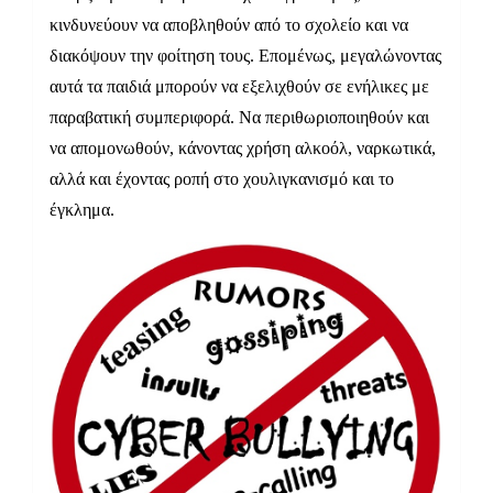
κινδυνεύουν να αποβληθούν από το σχολείο και να
διακόψουν την φοίτηση τους. Επομένως, μεγαλώνοντας
αυτά τα παιδιά μπορούν να εξελιχθούν σε ενήλικες με
παραβατική συμπεριφορά. Να περιθωριοποιηθούν και
να απομονωθούν, κάνοντας χρήση αλκοόλ, ναρκωτικά,
αλλά και έχοντας ροπή στο χουλιγκανισμό και το
έγκλημα.