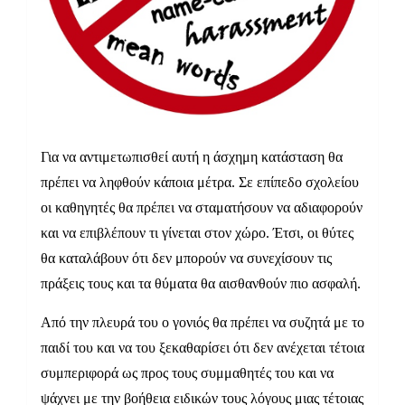
Για να αντιμετωπισθεί αυτή η άσχημη κατάσταση θα
πρέπει να ληφθούν κάποια μέτρα. Σε επίπεδο σχολείου
οι καθηγητές θα πρέπει να σταματήσουν να αδιαφορούν
και να επιβλέπουν τι γίνεται στον χώρο. Έτσι, οι θύτες
θα καταλάβουν ότι δεν μπορούν να συνεχίσουν τις
πράξεις τους και τα θύματα θα αισθανθούν πιο ασφαλή.
Από την πλευρά του ο γονιός θα πρέπει να συζητά με το
παιδί του και να του ξεκαθαρίσει ότι δεν ανέχεται τέτοια
συμπεριφορά ως προς τους συμμαθητές του και να
ψάχνει με την βοήθεια ειδικών τους λόγους μιας τέτοιας