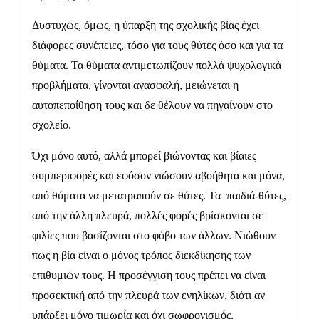
Δυστυχώς, όμως, η ύπαρξη της σχολικής βίας έχει
διάφορες συνέπειες, τόσο για τους θύτες όσο και για τα
θύματα. Τα θύματα αντιμετωπίζουν πολλά ψυχολογικά
προβλήματα, γίνονται ανασφαλή, μειώνεται η
αυτοπεποίθηση τους και δε θέλουν να πηγαίνουν στο
σχολείο.
Όχι μόνο αυτό, αλλά μπορεί βιώνοντας και βίαιες
συμπεριφορές και εφόσον νιώσουν αβοήθητα και μόνα,
από θύματα να μετατραπούν σε θύτες. Τα παιδιά-θύτες,
από την άλλη πλευρά, πολλές φορές βρίσκονται σε
φιλίες που βασίζονται στο φόβο των άλλων. Νιώθουν
πως η βία είναι ο μόνος τρόπος διεκδίκησης των
επιθυμιών τους. Η προσέγγιση τους πρέπει να είναι
προσεκτική από την πλευρά των ενηλίκων, διότι αν
υπάρξει μόνο τιμωρία και όχι σωφρονισμός,