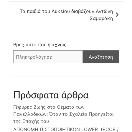
Τα παιδιά του Λυκείου διαβάζουν Αντώνη
Σαμαράκη
Βρες αυτό που ψάχνεις
Αναζήτηση
Πρόσφατα άρθρα
Γέφυρες Ζωής στα Θέματα των
Πανελλαδικών: Όταν το Σχολείο Προηγείται
της Εποχής του
ΑΠΟΝΟΜΗ ΠΙΣΤΟΠΟΙΗΤΙΚΩΝ LOWER (ECCE /