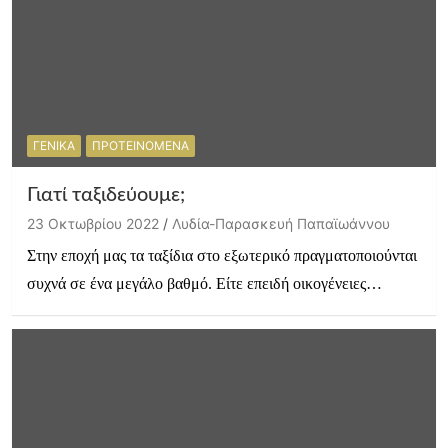
ΓΕΝΙΚΑ
ΠΡΟΤΕΙΝΟΜΕΝΑ
Γιατί ταξιδεύουμε;
23 Οκτωβρίου 2022
Λυδία-Παρασκευή Παπαϊωάννου
Στην εποχή μας τα ταξίδια στο εξωτερικό πραγματοποιούνται
συχνά σε ένα μεγάλο βαθμό. Είτε επειδή οικογένειες…