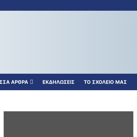
ΣΣΑ ΑΡΘΡΑ
ΕΚΔΗΛΩΣΕΙΣ
ΤΟ ΣΧΟΛΕΙΟ ΜΑΣ