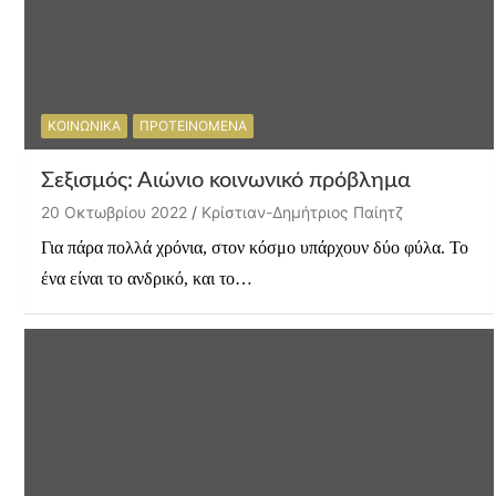
ΚΟΙΝΩΝΙΚΑ
ΠΡΟΤΕΙΝΟΜΕΝΑ
Σεξισμός: Αιώνιο κοινωνικό πρόβλημα
20 Οκτωβρίου 2022
Κρίστιαν-Δημήτριος Παίητζ
Για πάρα πολλά χρόνια, στον κόσμο υπάρχουν δύο φύλα. Το
ένα είναι το ανδρικό, και το…