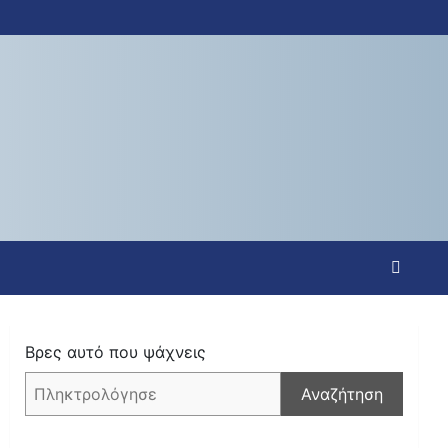
Βρες αυτό που ψάχνεις
Αναζήτηση