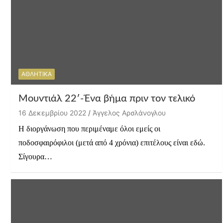
ΑΘΛΗΤΙΚΑ
Μουντιάλ 22′-Ένα βήμα πριν τον τελικό
16 Δεκεμβρίου 2022
Άγγελος Αρσλάνογλου
Η διοργάνωση που περιμέναμε όλοι εμείς οι
ποδοσφαιρόφιλοι (μετά από 4 χρόνια) επιτέλους είναι εδώ.
Σίγουρα…