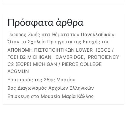
Πρόσφατα άρθρα
Γέφυρες Ζωής στα Θέματα των Πανελλαδικών:
Όταν το Σχολείο Προηγείται της Εποχής του
ΑΠΟΝΟΜΗ ΠΙΣΤΟΠΟΙΗΤΙΚΩΝ LOWER (ECCE /
FCE) B2 MICHIGAN, CAMBRIDGE, PROFICIENCY
C2 (ECPE) MICHIGAN / PIERCE COLLEGE
ACGMUN
Εορτασμός της 25ης Μαρτίου
9ος Διαγωνισμός Αρχαίων Ελληνικών
Επίσκεψη στο Μουσείο Μαρία Κάλλας