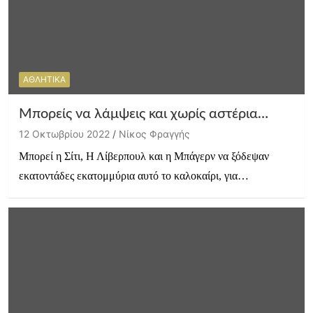
ΑΘΛΗΤΙΚΑ
Μπορείς να λάμψεις και χωρίς αστέρια…
12 Οκτωβρίου 2022
Νίκος Φραγγής
Μπορεί η Σίτι, Η Λίβερπουλ και η Μπάγερν να ξόδεψαν
εκατοντάδες εκατομμύρια αυτό το καλοκαίρι, για…