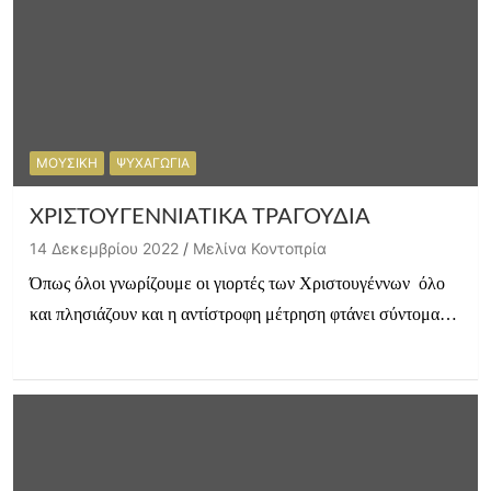
ΜΟΥΣΙΚΗ
ΨΥΧΑΓΩΓΙΑ
ΧΡΙΣΤΟΥΓΕΝΝΙΑΤΙΚΑ ΤΡΑΓΟΥΔΙΑ
14 Δεκεμβρίου 2022
Μελίνα Κοντοπρία
Όπως όλοι γνωρίζουμε οι γιορτές των Χριστουγέννων όλο
και πλησιάζουν και η αντίστροφη μέτρηση φτάνει σύντομα…