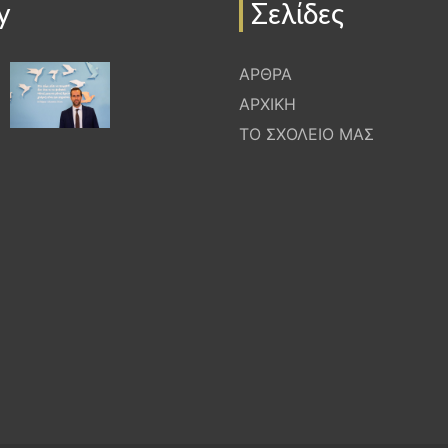
y
Σελίδες
ΑΡΘΡΑ
ΑΡΧΙΚΗ
ΤΟ ΣΧΟΛΕΙΟ ΜΑΣ