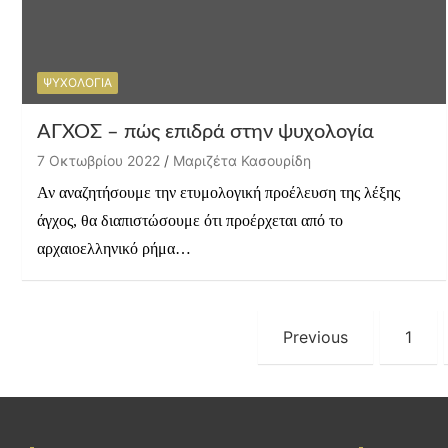
ΨΥΧΟΛΟΓΙΑ
ΑΓΧΟΣ – πώς επιδρά στην ψυχολογία
7 Οκτωβρίου 2022
Μαριζέτα Κασουρίδη
Αν αναζητήσουμε την ετυμολογική προέλευση της λέξης
άγχος, θα διαπιστώσουμε ότι προέρχεται από το
αρχαιοελληνικό ρήμα…
Σελιδοποίηση
Previous
1
άρθρων