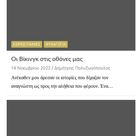
ΣΕΙΡΕΣ/ΤΑΙΝΙΕΣ
ΨΥΧΑΓΩΓΙΑ
Οι Βίκινγκ στις οθόνες μας
14 Νοεμβρίου 2022
Δημήτρης Πολυζωγόπουλος
Ανέκαθεν μου άρεσαν οι ιστορίες που δίχαζαν τον
αναγνώστη ως προς την αλήθεια που φέρουν. Ένα…