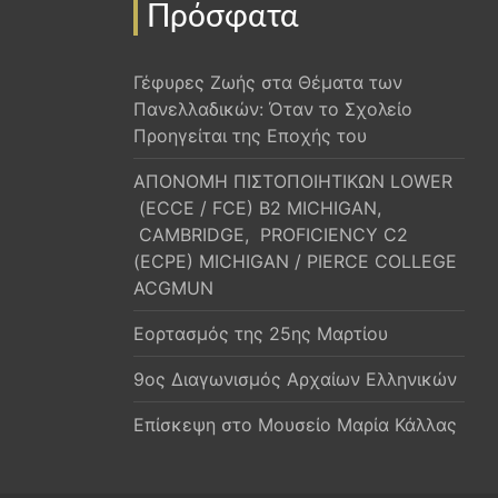
Πρόσφατα
Γέφυρες Ζωής στα Θέματα των
Πανελλαδικών: Όταν το Σχολείο
Προηγείται της Εποχής του
ΑΠΟΝΟΜΗ ΠΙΣΤΟΠΟΙΗΤΙΚΩΝ LOWER
(ECCE / FCE) B2 MICHIGAN,
CAMBRIDGE, PROFICIENCY C2
(ECPE) MICHIGAN / PIERCE COLLEGE
ACGMUN
Εορτασμός της 25ης Μαρτίου
9ος Διαγωνισμός Αρχαίων Ελληνικών
Επίσκεψη στο Μουσείο Μαρία Κάλλας