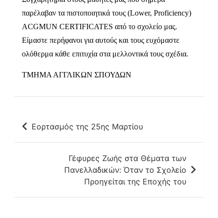
παρέλαβαν τα πιστοποιητικά τους (Lower, Proficiency)
ACGMUN CERTIFICATES από το σχολείο μας.
Είμαστε περήφανοι για αυτούς και τους ευχόμαστε
ολόθερμα κάθε επιτυχία στα μελλοντικά τους σχέδια.
ΤΜΗΜΑ ΑΓΓΛΙΚΩΝ ΣΠΟΥΔΩΝ
Πλοήγηση
Εορτασμός της 25ης Μαρτίου
άρθρων
Γέφυρες Ζωής στα Θέματα των
Πανελλαδικών: Όταν το Σχολείο
Προηγείται της Εποχής του