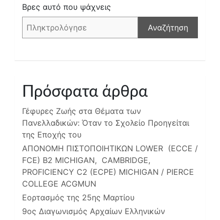
Βρες αυτό που ψάχνεις
Αναζήτηση
Πρόσφατα άρθρα
Γέφυρες Ζωής στα Θέματα των
Πανελλαδικών: Όταν το Σχολείο Προηγείται
της Εποχής του
ΑΠΟΝΟΜΗ ΠΙΣΤΟΠΟΙΗΤΙΚΩΝ LOWER (ECCE /
FCE) B2 MICHIGAN, CAMBRIDGE,
PROFICIENCY C2 (ECPE) MICHIGAN / PIERCE
COLLEGE ACGMUN
Εορτασμός της 25ης Μαρτίου
9ος Διαγωνισμός Αρχαίων Ελληνικών