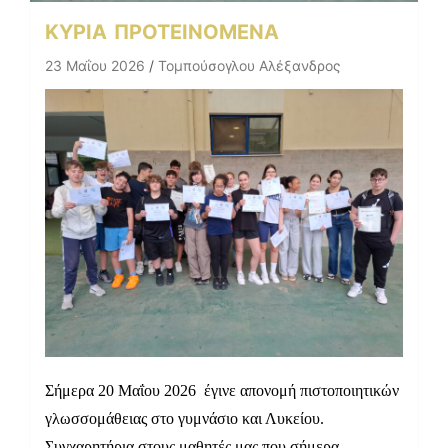
ΚΥΡΙΑ
ΠΡΟΤΕΙΝΟΜΕΝΑ
23 Μαΐου 2026
Τομπούσογλου Αλέξανδρος
Σήμερα 20 Μαΐου 2026 έγινε απονομή πιστοποιητικών
γλωσσομάθειας στο γυμνάσιο και Λυκείου.
Συγχαρητήρια στους μαθητές μας που σήμερα