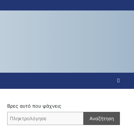
Βρες αυτό που ψάχνεις
Αναζήτηση