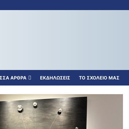
ΣΣΑ ΑΡΘΡΑ
ΕΚΔΗΛΩΣΕΙΣ
ΤΟ ΣΧΟΛΕΙΟ ΜΑΣ