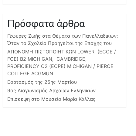
Πρόσφατα άρθρα
Γέφυρες Ζωής στα Θέματα των Πανελλαδικών:
Όταν το Σχολείο Προηγείται της Εποχής του
ΑΠΟΝΟΜΗ ΠΙΣΤΟΠΟΙΗΤΙΚΩΝ LOWER (ECCE /
FCE) B2 MICHIGAN, CAMBRIDGE,
PROFICIENCY C2 (ECPE) MICHIGAN / PIERCE
COLLEGE ACGMUN
Εορτασμός της 25ης Μαρτίου
9ος Διαγωνισμός Αρχαίων Ελληνικών
Επίσκεψη στο Μουσείο Μαρία Κάλλας