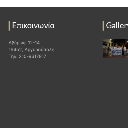
Επικοινωνία
Galler
Αβέρωφ 12-14
16452, Αργυρούπολη
Τηλ: 210-9617817