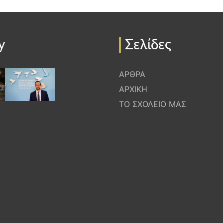
y
Σελίδες
ΑΡΘΡΑ
ΑΡΧΙΚΗ
ΤΟ ΣΧΟΛΕΙΟ ΜΑΣ