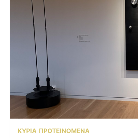
ΚΥΡΙΑ
ΠΡΟΤΕΙΝΟΜΕΝΑ